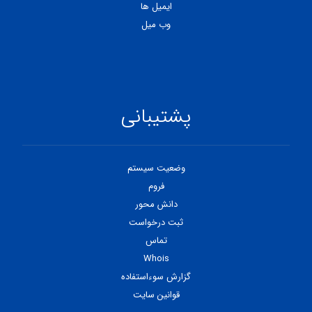
ایمیل ها
وب میل
پشتیبانی
وضعیت سیستم
فروم
دانش محور
ثبت درخواست
تماس
Whois
گزارش سوءاستفاده
قوانین سایت