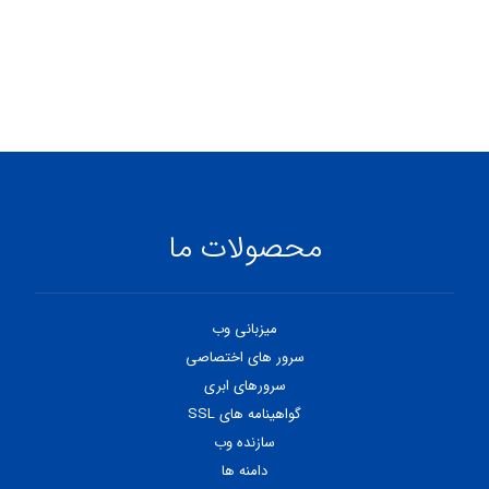
محصولات ما
میزبانی وب
سرور های اختصاصی
سرورهای ابری
گواهینامه های SSL
سازنده وب
دامنه ها